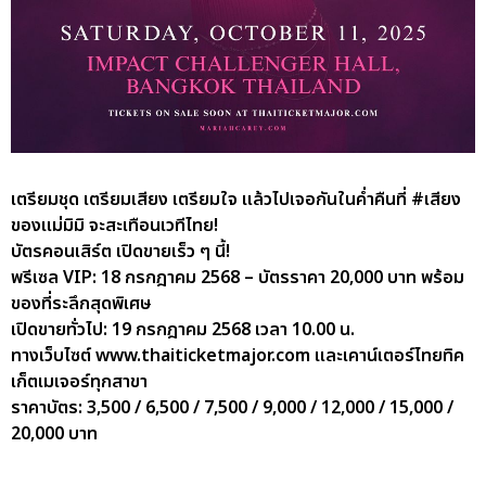
เตรียมชุด เตรียมเสียง เตรียมใจ แล้วไปเจอกันในค่ำคืนที่ #เสียง
ของแม่มิมิ จะสะเทือนเวทีไทย!
บัตรคอนเสิร์ต เปิดขายเร็ว ๆ นี้!
พรีเซล VIP: 18 กรกฎาคม 2568 – บัตรราคา 20,000 บาท พร้อม
ของที่ระลึกสุดพิเศษ
เปิดขายทั่วไป: 19 กรกฎาคม 2568 เวลา 10.00 น.
ทางเว็บไซต์ www.thaiticketmajor.com และเคาน์เตอร์ไทยทิค
เก็ตเมเจอร์ทุกสาขา
ราคาบัตร: 3,500 / 6,500 / 7,500 / 9,000 / 12,000 / 15,000 /
20,000 บาท