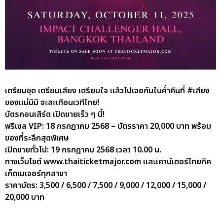
เตรียมชุด เตรียมเสียง เตรียมใจ แล้วไปเจอกันในค่ำคืนที่ #เสียง
ของแม่มิมิ จะสะเทือนเวทีไทย!
บัตรคอนเสิร์ต เปิดขายเร็ว ๆ นี้!
พรีเซล VIP: 18 กรกฎาคม 2568 – บัตรราคา 20,000 บาท พร้อม
ของที่ระลึกสุดพิเศษ
เปิดขายทั่วไป: 19 กรกฎาคม 2568 เวลา 10.00 น.
ทางเว็บไซต์ www.thaiticketmajor.com และเคาน์เตอร์ไทยทิค
เก็ตเมเจอร์ทุกสาขา
ราคาบัตร: 3,500 / 6,500 / 7,500 / 9,000 / 12,000 / 15,000 /
20,000 บาท