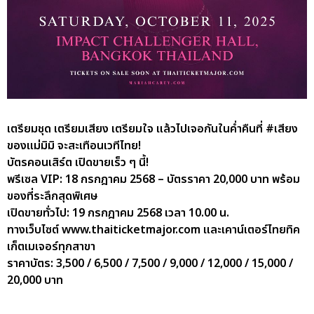
เตรียมชุด เตรียมเสียง เตรียมใจ แล้วไปเจอกันในค่ำคืนที่ #เสียง
ของแม่มิมิ จะสะเทือนเวทีไทย!
บัตรคอนเสิร์ต เปิดขายเร็ว ๆ นี้!
พรีเซล VIP: 18 กรกฎาคม 2568 – บัตรราคา 20,000 บาท พร้อม
ของที่ระลึกสุดพิเศษ
เปิดขายทั่วไป: 19 กรกฎาคม 2568 เวลา 10.00 น.
ทางเว็บไซต์ www.thaiticketmajor.com และเคาน์เตอร์ไทยทิค
เก็ตเมเจอร์ทุกสาขา
ราคาบัตร: 3,500 / 6,500 / 7,500 / 9,000 / 12,000 / 15,000 /
20,000 บาท