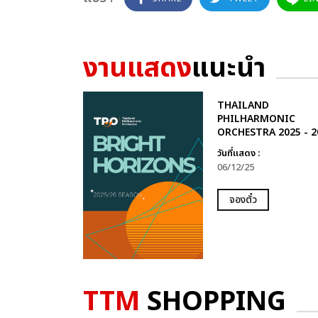
งานแสดง
แนะนำ
THAILAND
PHILHARMONIC
ORCHESTRA 2025 - 2
วันที่แสดง :
06/12/25
จองตั๋ว
TTM
SHOPPING