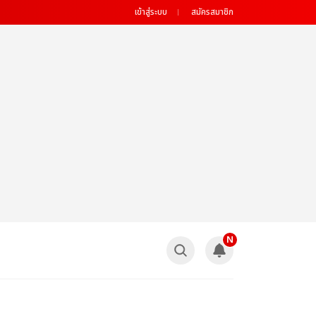
เข้าสู่ระบบ
สมัครสมาชิก
N