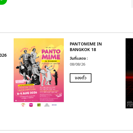
PANTOMIME IN
BANGKOK 18
026
วันที่แสดง :
08/08/26
จองตั๋ว