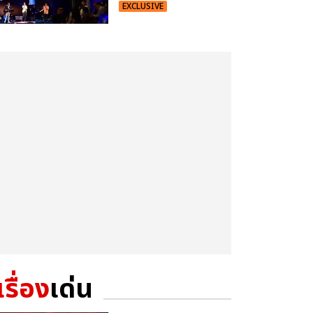
EXCLUSIVE
เรื่อง
เด่น