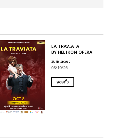
LA TRAVIATA
BY HELIKON OPERA
วันที่แสดง :
08/10/26
จองตั๋ว