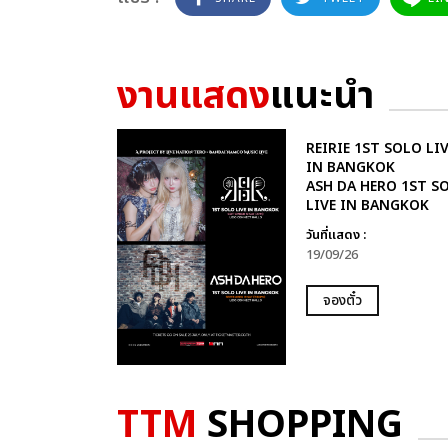
งานแสดง
แนะนำ
REIRIE 1ST SOLO LIV
IN BANGKOK
ASH DA HERO 1ST S
LIVE IN BANGKOK
วันที่แสดง :
19/09/26
จองตั๋ว
TTM
SHOPPING