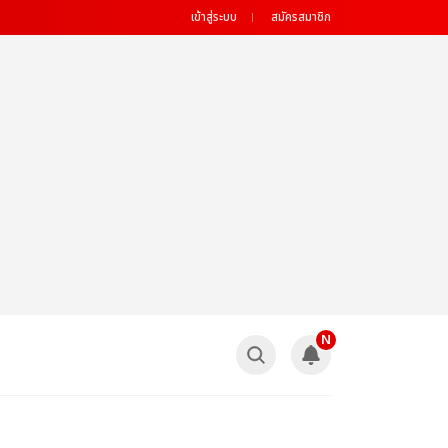
เข้าสู่ระบบ
สมัครสมาชิก
N