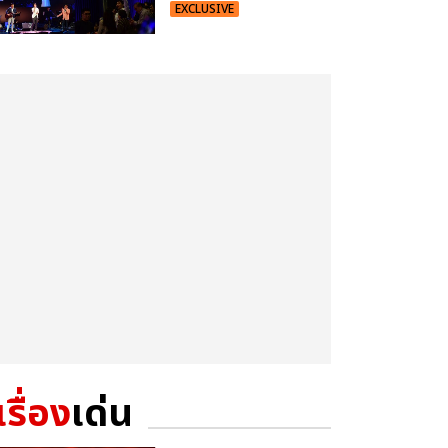
EXCLUSIVE
เรื่อง
เด่น