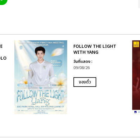
E
FOLLOW THE LIGHT
WITH YANG
OLO
วันที่แสดง :
09/08/26
จองตั๋ว