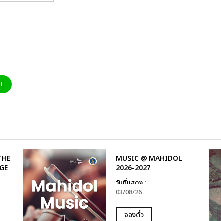
NE
THE
MUSIC @ MAHIDOL
AGE
2026-2027
วันที่แสดง :
03/08/26
จองตั๋ว