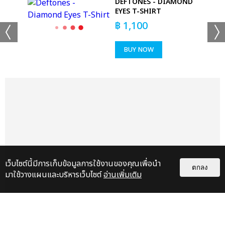
DEFTONES - DIAMOND
EYES T-SHIRT
฿
1,100
BUY NOW
เว็บไซต์นี้มีการเก็บข้อมูลการใช้งานของคุณเพื่อนำ
ตกลง
มาใช้วางแผนและบริหารเว็บไซต์
อ่านเพิ่มเติม