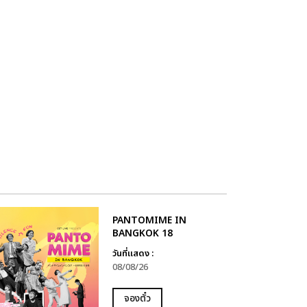
PANTOMIME IN
BANGKOK 18
วันที่แสดง :
08/08/26
จองตั๋ว