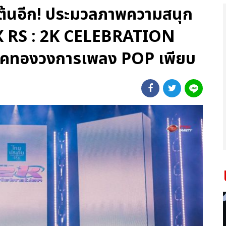
เต้นอีก! ประมวลภาพความสนุก
X RS : 2K CELEBRATION
คทองวงการเพลง POP เพียบ