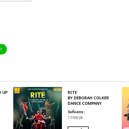
NE
D UP
RITE
BY DEBORAH COLKER
DANCE COMPANY
วันที่แสดง :
17/09/26