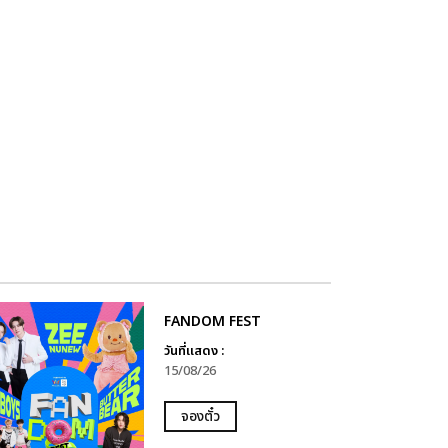
FANDOM FEST
วันที่แสดง :
15/08/26
จองตั๋ว