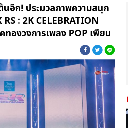
เต้นอีก! ประมวลภาพความสนุก
X RS : 2K CELEBRATION
คทองวงการเพลง POP เพียบ