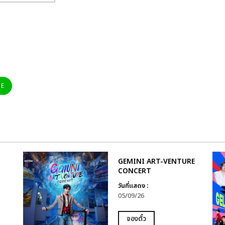
NE
GEMINI ART-VENTURE
CONCERT
วันที่แสดง :
05/09/26
จองตั๋ว