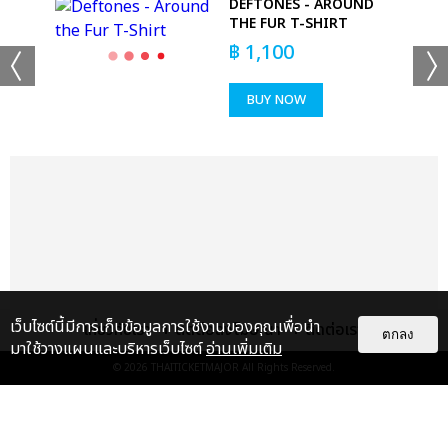
DEFTONES - AROUND
THE FUR T-SHIRT
฿
1,100
BUY NOW
เว็บไซต์นี้มีการเก็บข้อมูลการใช้งานของคุณเพื่อนำ
เกี่ยวกับเรา
ติดต่อลงโฆษณา
ติดต่อเรา
ตกลง
มาใช้วางแผนและบริหารเว็บไซต์
อ่านเพิ่มเติม
© 2026
THAITICKETMAJOR
All Rights Reserved.