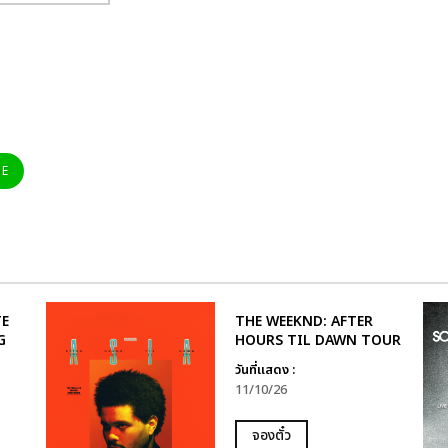
NE
TE
THE WEEKND: AFTER
G
HOURS TIL DAWN TOUR
วันที่แสดง :
11/10/26
จองตั๋ว