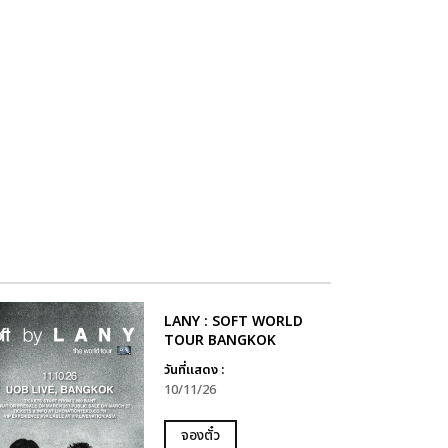
LANY : SOFT WORLD
TOUR BANGKOK
วันที่แสดง :
10/11/26
จองตั๋ว