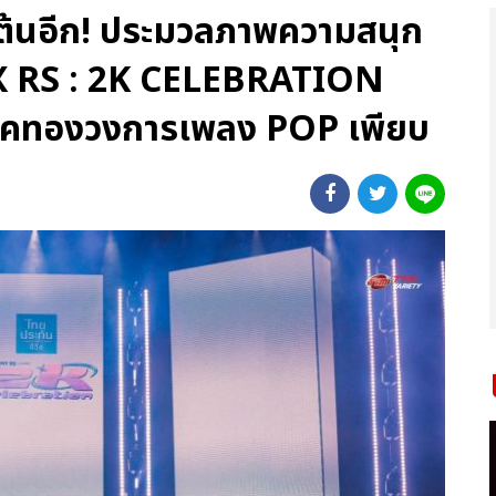
เต้นอีก! ประมวลภาพความสนุก
X RS : 2K CELEBRATION
คทองวงการเพลง POP เพียบ